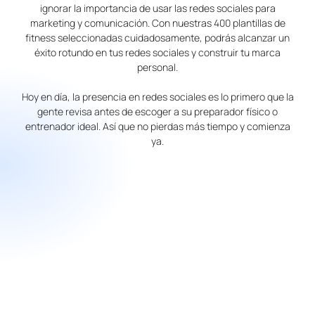
ignorar la importancia de usar las redes sociales para
marketing y comunicación. Con nuestras 400 plantillas de
fitness seleccionadas cuidadosamente, podrás alcanzar un
éxito rotundo en tus redes sociales y construir tu marca
personal.
Hoy en día, la presencia en redes sociales es lo primero que la
gente revisa antes de escoger a su preparador físico o
entrenador ideal. Así que no pierdas más tiempo y comienza
ya.