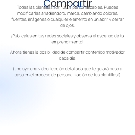
Compartir
Todas las plantillas son 100% personalizables. Puedes
modificarlas añadiendo tu marca, cambiando colores,
fuentes, imágenes o cualquier elemento en un abrir y cerrar
de ojos.
¡Publícalas en tus redes sociales y observa el ascenso de tu
emprendimiento!
Ahora tienes la posibilidad de compartir contenido motivador
cada día.
(¡Incluye una video-lección detallada que te guiará paso a
paso en el proceso de personalización de tus plantillas!)