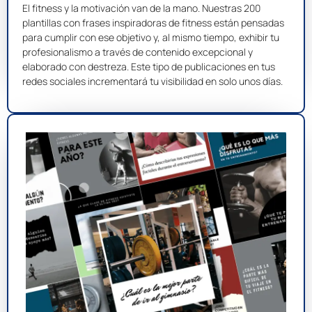
El fitness y la motivación van de la mano. Nuestras 200
plantillas con frases inspiradoras de fitness están pensadas
para cumplir con ese objetivo y, al mismo tiempo, exhibir tu
profesionalismo a través de contenido excepcional y
elaborado con destreza. Este tipo de publicaciones en tus
redes sociales incrementará tu visibilidad en solo unos días.