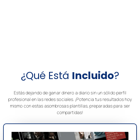
¿Qué Está
Incluido
?
Estás dejando de ganar dinero a diario sin un sólido perfil
profesional en las redes sociales. ¡Potencia tus resultados hoy
mismo con estas asombrosas plantillas, preparadas para ser
compartidas!