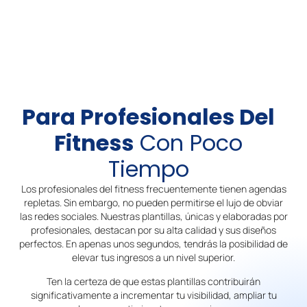
Para Profesionales Del
Fitness
Con Poco
Tiempo
Los profesionales del fitness frecuentemente tienen agendas
repletas. Sin embargo, no pueden permitirse el lujo de obviar
las redes sociales. Nuestras plantillas, únicas y elaboradas por
profesionales, destacan por su alta calidad y sus diseños
perfectos. En apenas unos segundos, tendrás la posibilidad de
elevar tus ingresos a un nivel superior.
Ten la certeza de que estas plantillas contribuirán
significativamente a incrementar tu visibilidad, ampliar tu