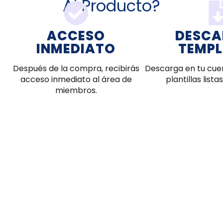
Al Producto?
ACCESO
DESCA
INMEDIATO
TEMPL
Después de la compra, recibirás
Descarga en tu cue
acceso inmediato al área de
plantillas lista
miembros.