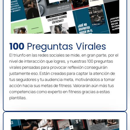
100
Preguntas Virales
El triunfo en las redes sociales se mide, en gran parte, por el
nivel de interacción que logres, y nuestras 100 preguntas
virales pensadas para provocar reflexión conseguirán
justamente eso. Están creadas para captar la atención de
tus seguidores y tu audiencia meta, motivándolos a tomar
acción hacia sus metas de fitness. Valorarán aún más tus
competencias como experto en fitness gracias a estas
plantillas.