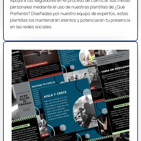
Apoya a tus seguidores en el proceso de clarificar sus metas
personales mediante el uso de nuestras plantillas de ¿Qué
Prefieres? Diseñadas por nuestro equipo de expertos, estas
plantillas los mantendrán atentos y potenciarán tu presencia
en las redes sociales.