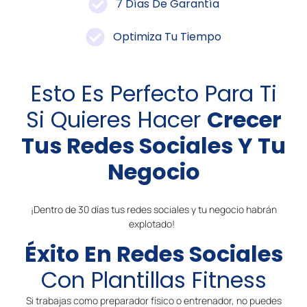
7 Días De Garantía
Optimiza Tu Tiempo
Esto Es Perfecto Para Ti
Si Quieres Hacer
Crecer
Tus Redes Sociales Y Tu
Negocio
¡Dentro de 30 días tus redes sociales y tu negocio habrán
explotado!
Éxito En Redes Sociales
Con Plantillas Fitness
Si trabajas como preparador físico o entrenador, no puedes