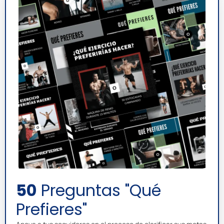
50
Preguntas "qué
Prefieres"