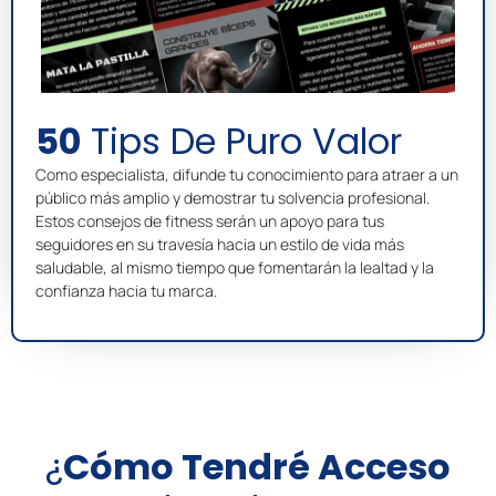
50
Tips De Puro Valor
Como especialista, difunde tu conocimiento para atraer a un
público más amplio y demostrar tu solvencia profesional.
Estos consejos de fitness serán un apoyo para tus
seguidores en su travesía hacia un estilo de vida más
saludable, al mismo tiempo que fomentarán la lealtad y la
confianza hacia tu marca.
¿
Cómo Tendré Acceso