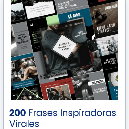
200
Frases Inspiradoras
Virales