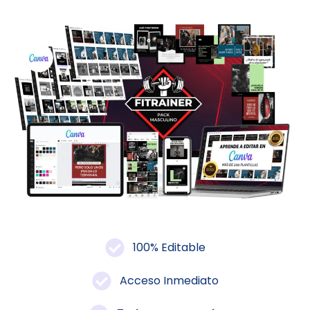
100% Editable
Acceso Inmediato